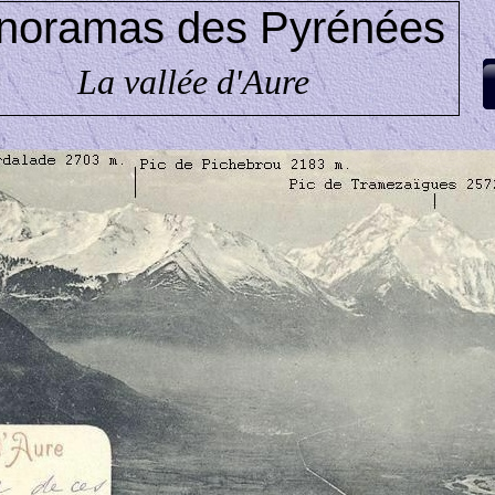
noramas des Pyrénées
La vallée d'Aure