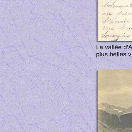
La vallée d'
plus belles v