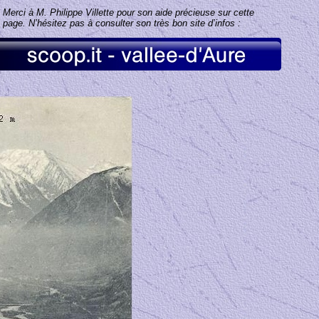
Merci à M. Philippe Villette pour son aide précieuse sur cette
page. N’hésitez pas à consulter son très bon site d’infos :